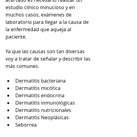
acertado es necesario realizar un 
estudio clínico minucioso y en 
muchos casos, exámenes de 
laboratorio para llegar a la causa de 
la enfermedad que aqueja al 
paciente. 
Ya que las causas son tan diversas 
voy a tratar de señalar y describir las 
más comunes. 
Dermatitis bacteriana  
Dermatitis micótica  
Dermatitis endocrina  
Dermatitis inmunológicas  
Dermatitis nutricionales  
Dermatitis Neoplásicas  
Seborrea  