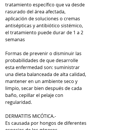
tratamiento específico que va desde 
rasurado del área afectada, 
aplicación de soluciones o cremas 
antisépticas y antibiótico sistémico, 
el tratamiento puede durar de 1 a 2 
semanas 
Formas de prevenir o disminuir las 
probabilidades de que desarrolle 
esta enfermedad son: suministrar 
una dieta balanceada de alta calidad, 
mantener en un ambiente seco y 
limpio, secar bien después de cada 
baño, cepillar el pelaje con 
regularidad. 
DERMATITIS MICÓTICA.- 
Es causada por hongos de diferentes 