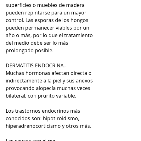
superficies o muebles de madera 
pueden repintarse para un mayor 
control. Las esporas de los hongos 
pueden permanecer viables por un 
año o más, por lo que el tratamiento 
del medio debe ser lo más 
prolongado posible. 
DERMATITIS ENDOCRINA.- 
Muchas hormonas afectan directa o 
indirectamente a la piel y sus anexos 
provocando alopecía muchas veces 
bilateral, con prurito variable. 
Los trastornos endocrinos más 
conocidos son: hipotiroidismo, 
hiperadrenocorticismo y otros más. 