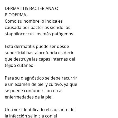
DERMATITIS BACTERIANA O 
PIODERMA.- 
Como su nombre lo indica es 
causada por bacterias siendo los 
staphilococcus los más patógenos. 
Esta dermatitis puede ser desde 
superficial hasta profunda es decir 
que destruye las capas internas del 
tejido cutáneo. 
Para su diagnóstico se debe recurrir 
e un examen de piel y cultivo, ya que 
se puede confundir con otras 
enfermedades de la piel. 
Una vez identificado el causante de 
la infección se inicia con el 