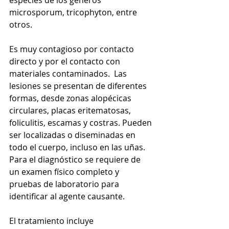
especies de los géneros 
microsporum, tricophyton, entre 
otros. 
Es muy contagioso por contacto 
directo y por el contacto con 
materiales contaminados.  Las 
lesiones se presentan de diferentes 
formas, desde zonas alopécicas 
circulares, placas eritematosas, 
foliculitis, escamas y costras. Pueden 
ser localizadas o diseminadas en 
todo el cuerpo, incluso en las uñas. 
Para el diagnóstico se requiere de 
un examen físico completo y 
pruebas de laboratorio para 
identificar al agente causante. 
El tratamiento incluye 