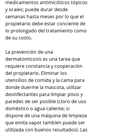
medicamentos antimicóticos tópicos 
y orales; puede durar desde 
semanas hasta meses por lo que el 
propietario debe estar conciente de 
lo prolongado del tratamiento como 
de su costo. 
La prevención de una 
dermatomicosis es una tarea que 
requiere constancia y cooperación 
del propietario. Eliminar los 
utensilios de comida y la cama para 
donde duerme la mascota, utilizar 
desinfectantes para limpiar pisos y 
paredes de ser posible (cloro de uso 
doméstico o agua caliente; si 
dispone de una máquina de limpieza 
que emita vapor también puede ser 
utilizada con buenos resultados). Las 