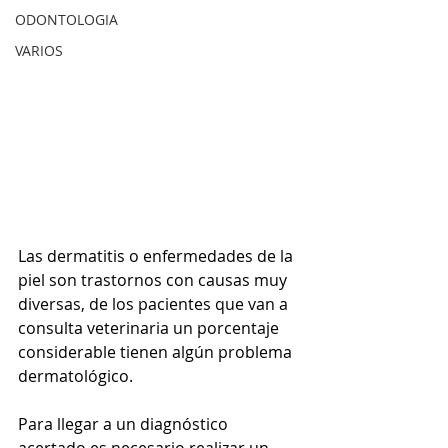
ODONTOLOGIA
VARIOS
Las dermatitis o enfermedades de la 
piel son trastornos con causas muy 
diversas, de los pacientes que van a 
consulta veterinaria un porcentaje 
considerable tienen algún problema 
dermatológico. 
Para llegar a un diagnóstico 